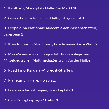
1 Kaufhaus, Marktplatz Halle, Am Markt 20
2 Georg-Friedrich-Händel-Halle, Salzgrafenpl. 1
3 Leopoldina, Nationale Akademie der Wissenschaften,
Jägerberg 1
4 Kunstmuseum Moritzburg, Friedemann-Bach-Platz 5
5 Make Science Forschungsschiff, Bootsanleger am
Mitteldeutschen MultimediaZentrum, An der Hulbe
6 Puschkino, Kardinal-Albrecht-Straße 6
7 Planetarium Halle, Holzplatz
8 Franckesche Stiftungen, Franckeplatz 1
9 Café Koffij, Leipziger Straße 70