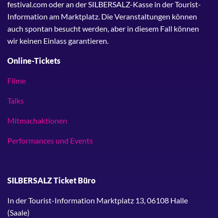
festival.com oder an der SILBERSALZ-Kasse in der Tourist-
Information am Marktplatz. Die Veranstaltungen können
auch spontan besucht werden, aber in diesem Fall können
wir keinen Einlass garantieren.
Online-Tickets
Filme
Talks
Mitmachaktionen
Performances und Events
SILBERSALZ Ticket Büro
In der Tourist-Information Marktplatz 13, 06108 Halle
(Saale)