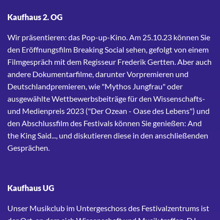
Kaufhaus 2. OG
Wir präsentieren: das Pop-up-Kino. Am 25.10.23 können Sie
den Eröffnungsfilm Breaking Social sehen, gefolgt von einem
Filmgespräch mit dem Regisseur Frederik Gertten. Aber auch
andere Dokumentarfilme, darunter Vorpremieren und
Deutschlandpremieren, wie "Mythos Jungfrau" oder
ausgewählte Wettbewerbsbeiträge für den Wissenschafts-
und Medienpreis 2023 ("Der Ozean - Oase des Lebens") und
den Abschlussfilm des Festivals können Sie genießen: And
the King Said..., und diskutieren diese in den anschließenden
Gesprächen.
Kaufhaus UG
Unser Musikclub im Untergeschoss des Festivalzentrums ist