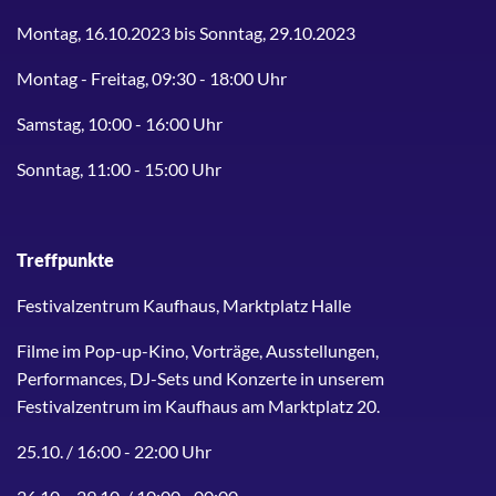
Montag, 16.10.2023 bis Sonntag, 29.10.2023
Montag - Freitag, 09:30 - 18:00 Uhr
Samstag, 10:00 - 16:00 Uhr
Sonntag, 11:00 - 15:00 Uhr
Treffpunkte
Festivalzentrum Kaufhaus, Marktplatz Halle
Filme im Pop-up-Kino, Vorträge, Ausstellungen,
Performances, DJ-Sets und Konzerte in unserem
Festivalzentrum im Kaufhaus am Marktplatz 20.
25.10. / 16:00 - 22:00 Uhr