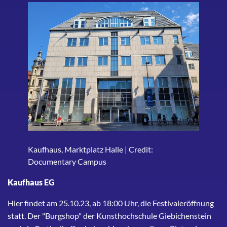
Kaufhaus, Marktplatz Halle | Credit:
Documentary Campus
Kaufhaus EG
Hier findet am 25.10.23, ab 18:00 Uhr, die Festivaleröffnung
statt. Der "Burgshop" der Kunsthochschule Giebichenstein