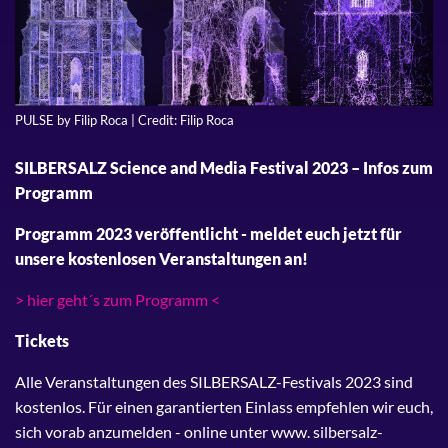
PULSE by Filip Roca | Credit: Filip Roca
SILBERSALZ Science and Media Festival 2023 – Infos zum
Programm
Programm 2023 veröffentlicht - meldet euch jetzt für
unsere kostenlosen Veranstaltungen an!
> hier geht´s zum Programm <
Tickets
Alle Veranstaltungen des SILBERSALZ-Festivals 2023 sind
kostenlos. Für einen garantierten Einlass empfehlen wir euch,
sich vorab anzumelden - online unter www. silbersalz-