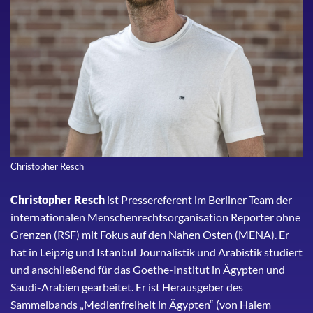
Christopher Resch
Christopher Resch
ist Pressereferent im Berliner Team der
internationalen Menschenrechtsorganisation Reporter ohne
Grenzen (RSF) mit Fokus auf den Nahen Osten (MENA). Er
hat in Leipzig und Istanbul Journalistik und Arabistik studiert
und anschließend für das Goethe-Institut in Ägypten und
Saudi-Arabien gearbeitet. Er ist Herausgeber des
Sammelbands „Medienfreiheit in Ägypten“ (von Halem